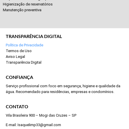
Higienização de reservatórios
Manutenção preventiva
TRANSPARÊNCIA DIGITAL
Política de Privacidade
Termos de Uso
Aviso Legal
Transparência Digital
CONFIANÇA
Serviço profissional com foco em segurança, higiene e qualidade da
água. Recomendado para residências, empresas e condomínios.
CONTATO
Vila Brasileira 900 – Mogi das Cruzes – SP
E-mail: Isaquelimp33@gmail.com