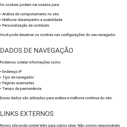
Os cookies podem ser usados para:
• Análise de comportamento no site
• Melhorar desempenho e usabilidade
• Personalização de conteúdo
Você pode desativar os cookies nas configurações do seu navegador.
DADOS DE NAVEGAÇÃO
Podemos coletar informações como:
• Endereço IP
• Tipo de navegador
• Páginas acessadas
• Tempo de permanência
Esses dados são utilizados para análise e melhoria contínua do site.
LINKS EXTERNOS
Nosso site pode conter links para outros sites. Não somos responsáveis