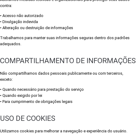
contra:
• Acesso não autorizado
• Divulgação indevida
• Alteração ou destruição de informações
Trabalhamos para manter suas informações seguras dentro dos padrões
adequados.
COMPARTILHAMENTO DE INFORMAÇÕES
Não compartilhamos dados pessoais publicamente ou com terceiros,
exceto:
• Quando necessário para prestação do serviço
• Quando exigido por lei
• Para cumprimento de obrigações legais
USO DE COOKIES
Utilizamos cookies para melhorar a navegação e experiência do usuário.