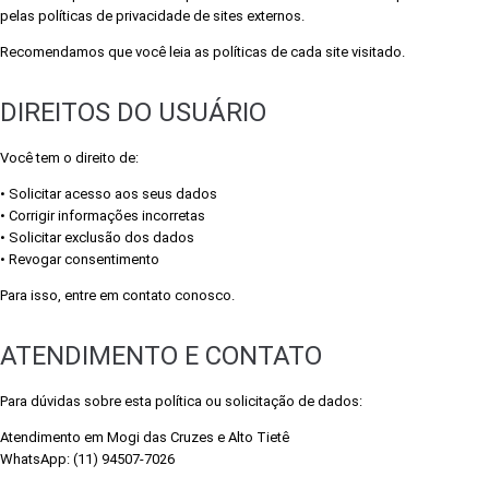
pelas políticas de privacidade de sites externos.
Recomendamos que você leia as políticas de cada site visitado.
DIREITOS DO USUÁRIO
Você tem o direito de:
• Solicitar acesso aos seus dados
• Corrigir informações incorretas
• Solicitar exclusão dos dados
• Revogar consentimento
Para isso, entre em contato conosco.
ATENDIMENTO E CONTATO
Para dúvidas sobre esta política ou solicitação de dados:
Atendimento em Mogi das Cruzes e Alto Tietê
WhatsApp: (11) 94507-7026