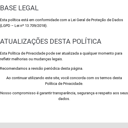
BASE LEGAL
Esta política está em conformidade com a Lei Geral de Proteção de Dados
(LGPD – Lei nº 13.709/2018).
ATUALIZAÇÕES DESTA POLÍTICA
Esta Política de Privacidade pode ser atualizada a qualquer momento para
refletir melhorias ou mudanças legais.
Recomendamos a revisão periódica desta página.
Ao continuar utilizando este site, você concorda com os termos desta
Política de Privacidade.
Nosso compromisso é garantir transparência, segurança e respeito aos seus
dados.