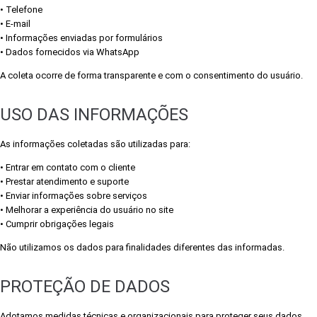
• Telefone
• E-mail
• Informações enviadas por formulários
• Dados fornecidos via WhatsApp
A coleta ocorre de forma transparente e com o consentimento do usuário.
USO DAS INFORMAÇÕES
As informações coletadas são utilizadas para:
• Entrar em contato com o cliente
• Prestar atendimento e suporte
• Enviar informações sobre serviços
• Melhorar a experiência do usuário no site
• Cumprir obrigações legais
Não utilizamos os dados para finalidades diferentes das informadas.
PROTEÇÃO DE DADOS
Adotamos medidas técnicas e organizacionais para proteger seus dados